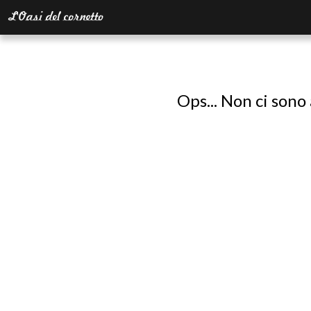
Ops... Non ci sono 