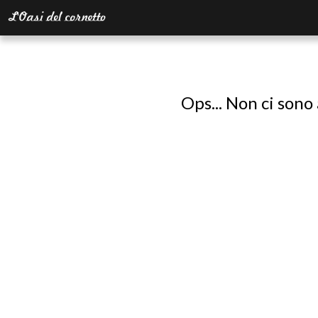
Ops... Non ci sono 