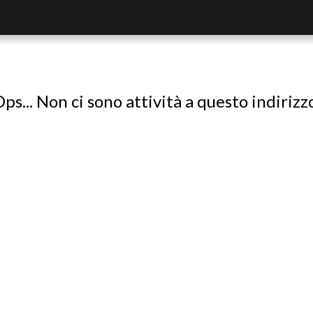
ps... Non ci sono attività a questo indirizz