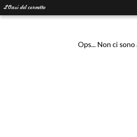
Ops... Non ci sono 