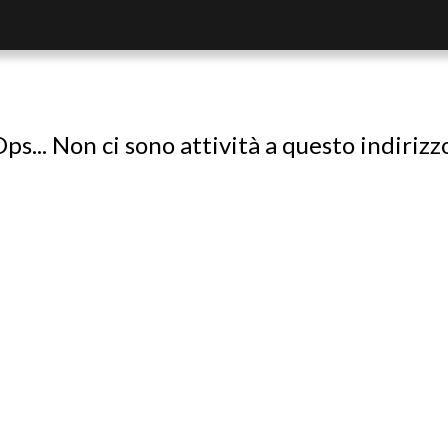
ps... Non ci sono attività a questo indirizz