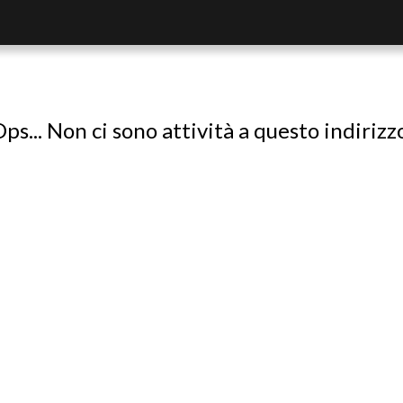
ps... Non ci sono attività a questo indirizz