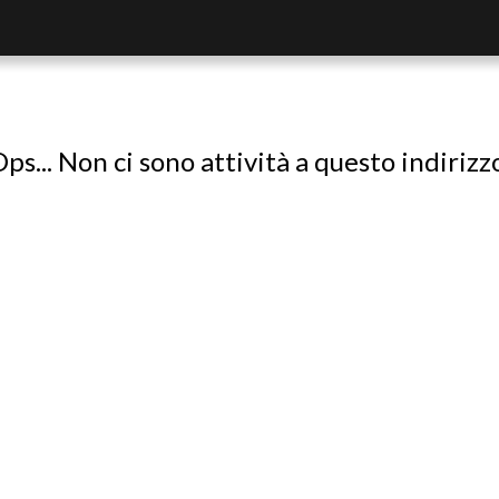
ps... Non ci sono attività a questo indirizz