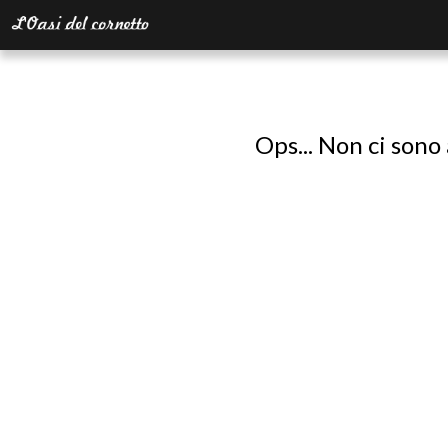
Ops... Non ci sono 