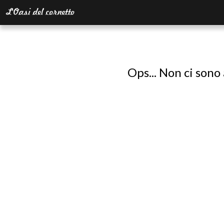
Ops... Non ci sono 