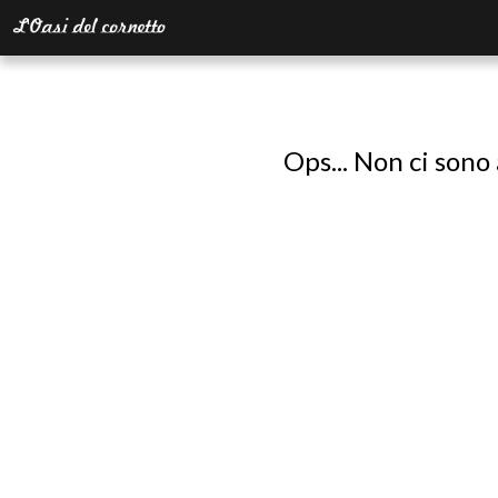
Ops... Non ci sono 