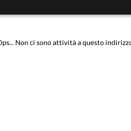
ps... Non ci sono attività a questo indirizz