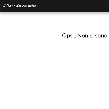
Ops... Non ci sono 