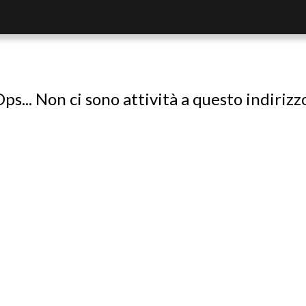
ps... Non ci sono attività a questo indirizz