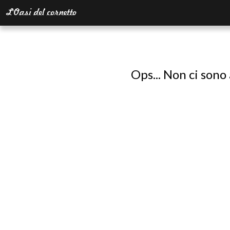
Ops... Non ci sono 