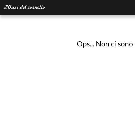
Ops... Non ci sono 