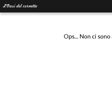
Ops... Non ci sono 