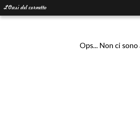
Ops... Non ci sono 