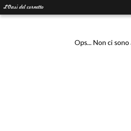
Ops... Non ci sono 