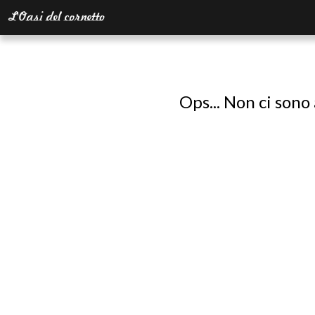
Ops... Non ci sono 