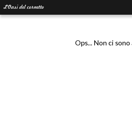
Ops... Non ci sono 