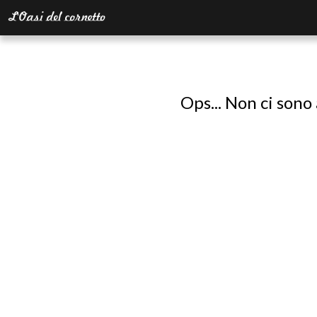
Ops... Non ci sono 