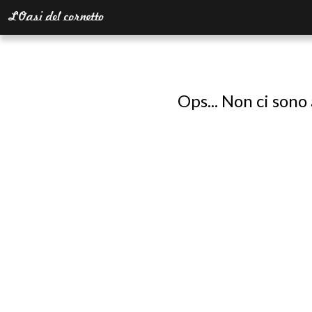
Ops... Non ci sono 