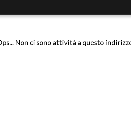
ps... Non ci sono attività a questo indirizz