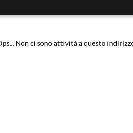
ps... Non ci sono attività a questo indirizz