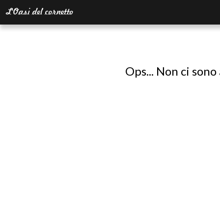
Ops... Non ci sono 