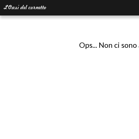
Ops... Non ci sono 