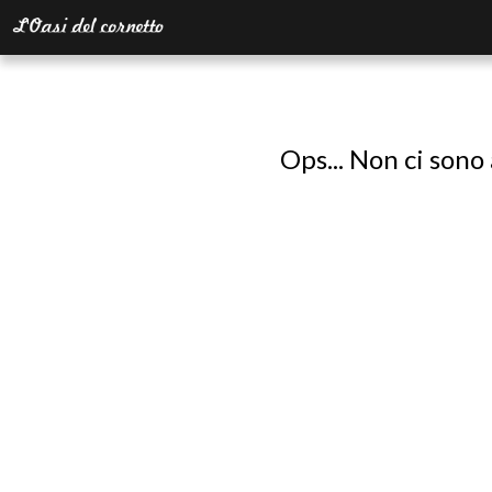
Ops... Non ci sono 