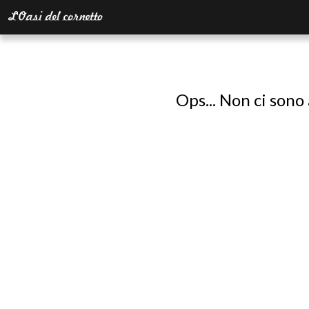
Ops... Non ci sono 