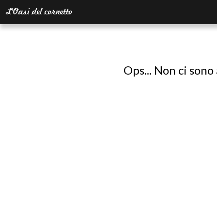
Ops... Non ci sono 