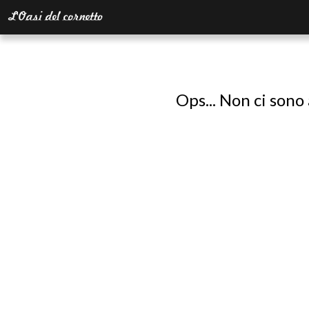
Ops... Non ci sono 