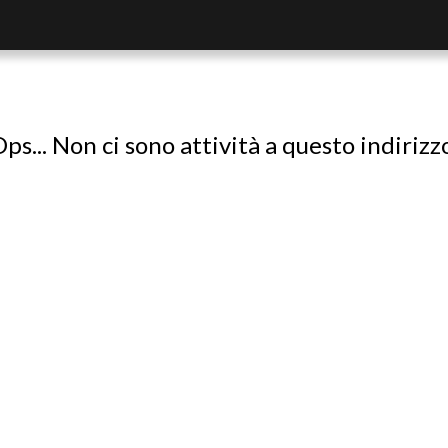
ps... Non ci sono attività a questo indirizz