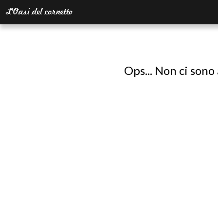
Ops... Non ci sono 