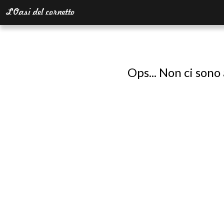
Ops... Non ci sono 