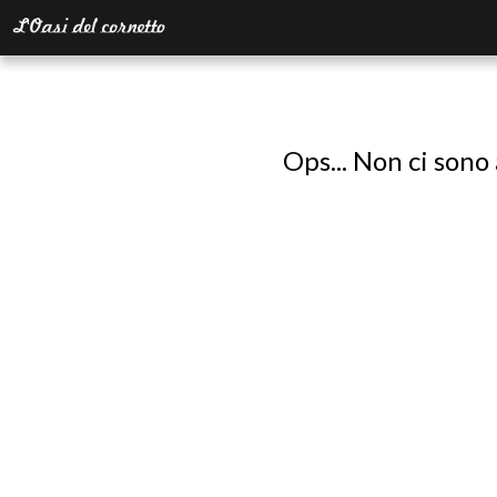
Ops... Non ci sono 