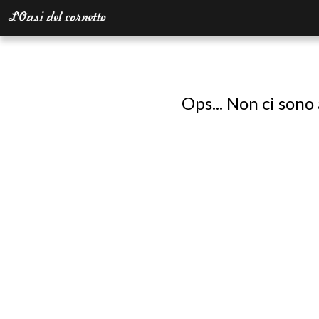
Ops... Non ci sono 