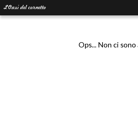
Ops... Non ci sono 