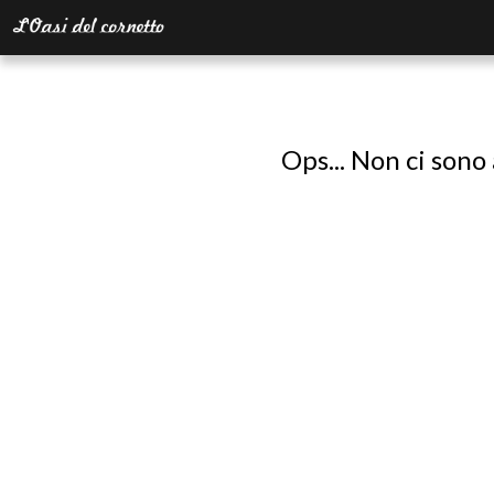
Ops... Non ci sono 