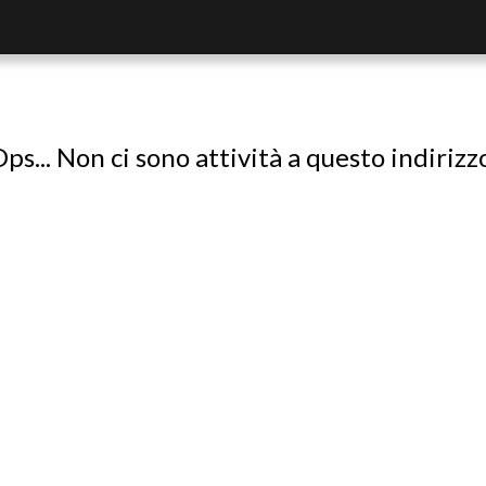
ps... Non ci sono attività a questo indirizz