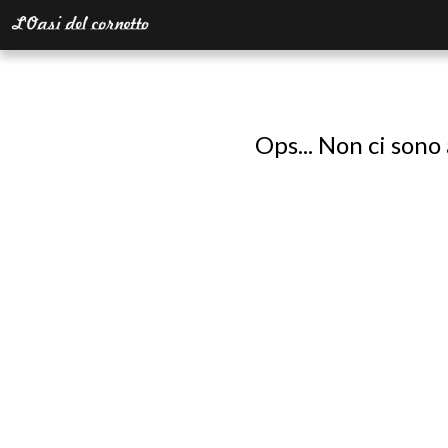
Ops... Non ci sono 