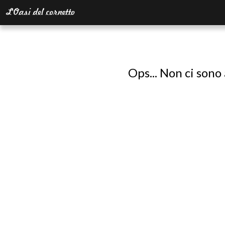
Ops... Non ci sono 