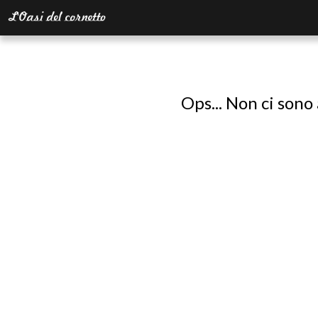
Ops... Non ci sono 