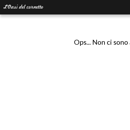
Ops... Non ci sono 