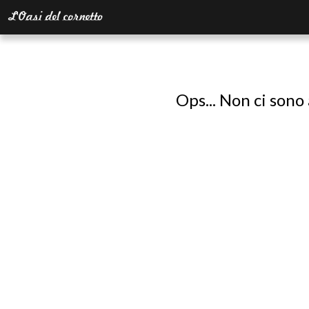
Ops... Non ci sono 