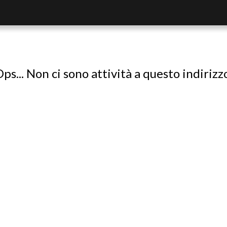
ps... Non ci sono attività a questo indirizz