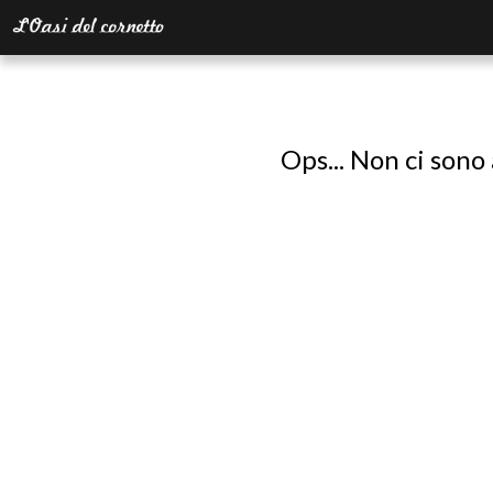
Ops... Non ci sono 