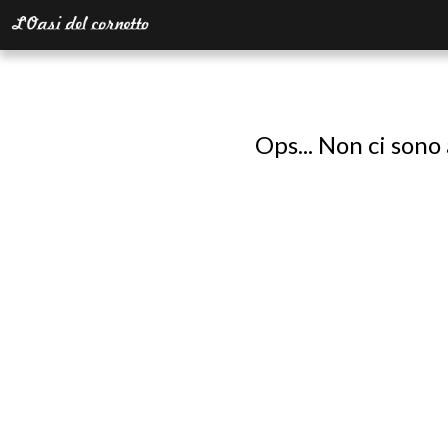
Ops... Non ci sono 