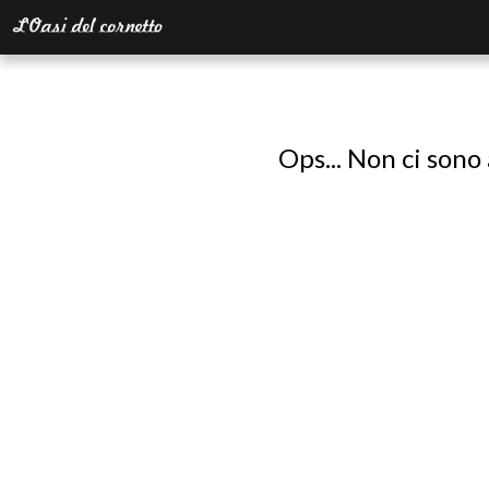
Ops... Non ci sono 