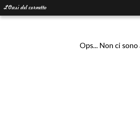
Ops... Non ci sono 