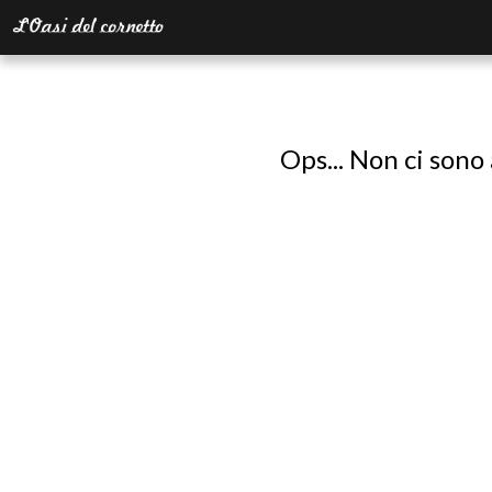
Ops... Non ci sono 