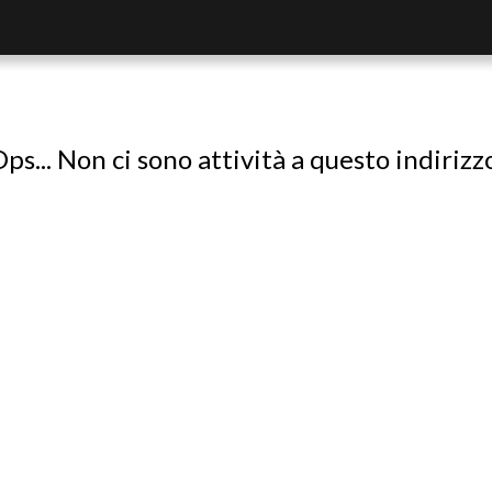
ps... Non ci sono attività a questo indirizz